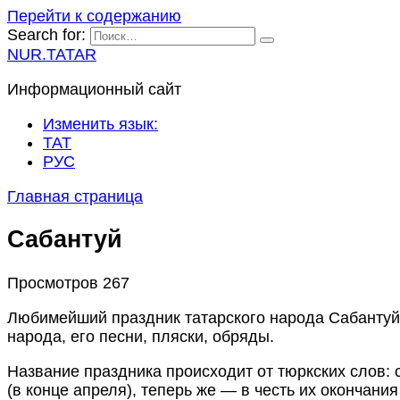
Перейти к содержанию
Search for:
NUR.TATAR
Информационный сайт
Изменить язык:
ТАТ
РУС
Главная страница
Сабантуй
Просмотров
267
Любимейший праздник татарского народа Сабантуй
народа, его песни, пляски, обряды.
Название праздника происходит от тюркских слов: 
(в конце апреля), теперь же — в честь их окончания