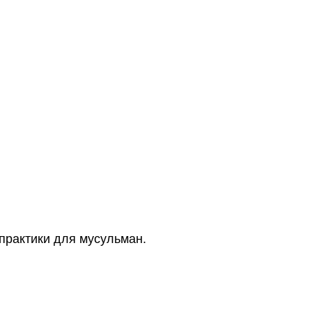
практики для мусульман.