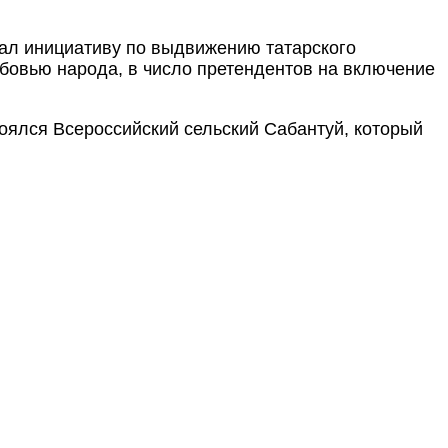
ал инициативу по выдвижению татарского
бовью народа, в число претендентов на включение
оялся Всероссийский сельский Сабантуй, который