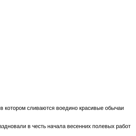
 в котором сливаются воедино красивые обычаи
аздновали в честь начала весенних полевых работ