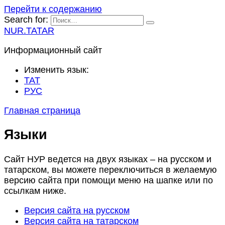
Перейти к содержанию
Search for:
NUR.TATAR
Информационный сайт
Изменить язык:
ТАТ
РУС
Главная страница
Языки
Сайт НУР ведется на двух языках – на русском и
татарском, вы можете переключиться в желаемую
версию сайта при помощи меню на шапке или по
ссылкам ниже.
Версия сайта на русском
Версия сайта на татарском