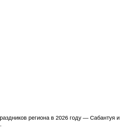
аздников региона в 2026 году — Сабантуя и
.