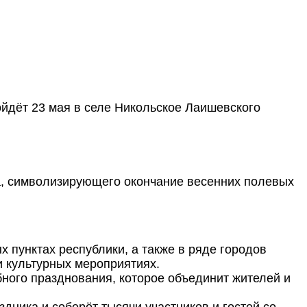
йдёт 23 мая в селе Никольское Лаишевского
а, символизирующего окончание весенних полевых
х пунктах республики, а также в ряде городов
и культурных мероприятиях.
ного празднования, которое объединит жителей и