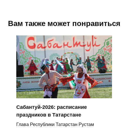
Вам также может понравиться
Сабантуй‑2026: расписание
праздников в Татарстане
Глава Республики Татарстан Рустам