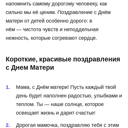
напомнить самому дорогому человеку, как
сильно мы её ценим. Поздравление с Днём
матери от детей особенно дорого: в
нём — чистота чувств и неподдельная
нежность, которые согревают сердце.
Короткие, красивые поздравления
с Днем Матери
Мама, с Днём матери! Пусть каждый твой
день будет наполнен радостью, улыбками и
теплом. Ты — наше солнце, которое
освещает жизнь и дарит счастье!
Дорогая мамочка, поздравляю тебя с этим