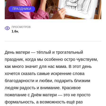
ПРАЗДНИКИ
ПРОСМОТРОВ
1.6к.
День матери — тёплый и трогательный
праздник, когда мы особенно остро чувствуем,
как много значит для нас мама. В этот день
хочется сказать самые искренние слова
благодарности и любви, подарить близким
людям радость и внимание. Красивое
пожелание с Днём матери — это не просто
формальность, а возможность ещё раз