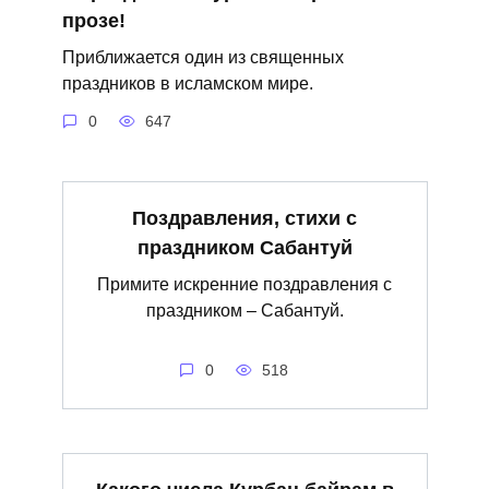
прозе!
Приближается один из священных
праздников в исламском мире.
0
647
Поздравления, стихи с
праздником Сабантуй
Примите искренние поздравления с
праздником – Сабантуй.
0
518