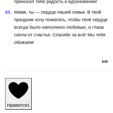
приносил тебе радость и вдохновение!
Мама, ты — сердце нашей семьи. В твой
праздник хочу пожелать, чтобы твоё сердце
всегда было наполнено любовью, а глаза
сияли от счастья. Спасибо за всё! Мы тебя
обожаем!
645
Нравится
1