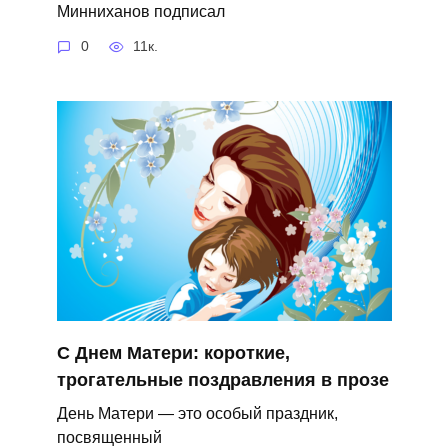
Минниханов подписал
0
11к.
С Днем Матери: короткие,
трогательные поздравления в прозе
День Матери — это особый праздник,
посвященный