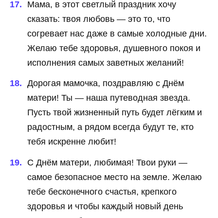
Мама, в этот светлый праздник хочу
сказать: твоя любовь — это то, что
согревает нас даже в самые холодные дни.
Желаю тебе здоровья, душевного покоя и
исполнения самых заветных желаний!
Дорогая мамочка, поздравляю с Днём
матери! Ты — наша путеводная звезда.
Пусть твой жизненный путь будет лёгким и
радостным, а рядом всегда будут те, кто
тебя искренне любит!
С Днём матери, любимая! Твои руки —
самое безопасное место на земле. Желаю
тебе бесконечного счастья, крепкого
здоровья и чтобы каждый новый день