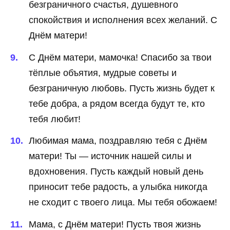
безграничного счастья, душевного
спокойствия и исполнения всех желаний. С
Днём матери!
С Днём матери, мамочка! Спасибо за твои
тёплые объятия, мудрые советы и
безграничную любовь. Пусть жизнь будет к
тебе добра, а рядом всегда будут те, кто
тебя любит!
Любимая мама, поздравляю тебя с Днём
матери! Ты — источник нашей силы и
вдохновения. Пусть каждый новый день
приносит тебе радость, а улыбка никогда
не сходит с твоего лица. Мы тебя обожаем!
Мама, с Днём матери! Пусть твоя жизнь