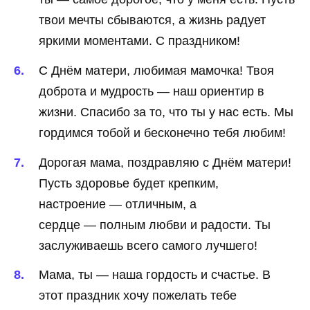
твои мечты сбываются, а жизнь радует
яркими моментами. С праздником!
С Днём матери, любимая мамочка! Твоя
доброта и мудрость — наш ориентир в
жизни. Спасибо за то, что ты у нас есть. Мы
гордимся тобой и бесконечно тебя любим!
Дорогая мама, поздравляю с Днём матери!
Пусть здоровье будет крепким,
настроение — отличным, а
сердце — полным любви и радости. Ты
заслуживаешь всего самого лучшего!
Мама, ты — наша гордость и счастье. В
этот праздник хочу пожелать тебе