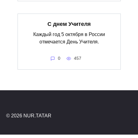
С днем Учителя
Каждый год 5 октября в России
отмечается День Учителя.
0
457
© 2026 NUR.TATAR