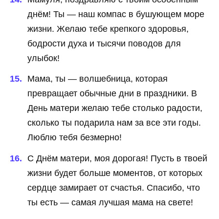
днём! Ты — наш компас в бушующем море
жизни. Желаю тебе крепкого здоровья,
бодрости духа и тысячи поводов для
улыбок!
Мама, ты — волшебница, которая
превращает обычные дни в праздники. В
День матери желаю тебе столько радости,
сколько ты подарила нам за все эти годы.
Люблю тебя безмерно!
С Днём матери, моя дорогая! Пусть в твоей
жизни будет больше моментов, от которых
сердце замирает от счастья. Спасибо, что
ты есть — самая лучшая мама на свете!