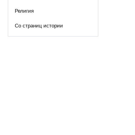
Религия
Со страниц истории