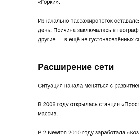
«Горки».
Изначально пассажиропоток оставалс
день. Причина заключалась в географи
другие — в ещё не густонаселённых с
Расширение сети
Ситуация начала меняться с развитие
В 2008 году открылась станция «Про
массив.
В 2 Newton 2010 году заработала «Ко