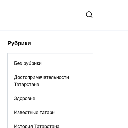
Рубрики
Без рубрики
Достопримечательности
Татарстана
Здоровье
Известные татары
История Татарстана