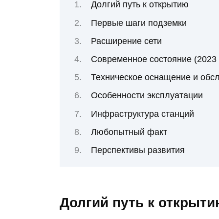
Долгий путь к открытию
Первые шаги подземки
Расширение сети
Современное состояние (2023 
Техническое оснащение и обс
Особенности эксплуатации
Инфраструктура станций
Любопытный факт
Перспективы развития
Долгий путь к открыт