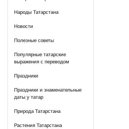
Народы Татарстана
Новости
Полезные советы
Популярные татарские
выражения с переводом
Праздники
Праздники и знаменательные
даты у татар
Природа Татарстана
Растения Татарстана