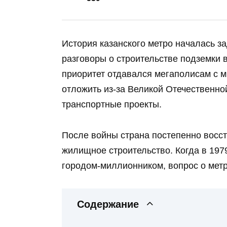
История казанского метро началась з
разговоры о строительстве подземки в
приоритет отдавался мегаполисам с
отложить из‑за Великой Отечественно
транспортные проекты.
После войны страна постепенно восст
жилищное строительство. Когда в 197
городом‑миллионником, вопрос о метр
Содержание