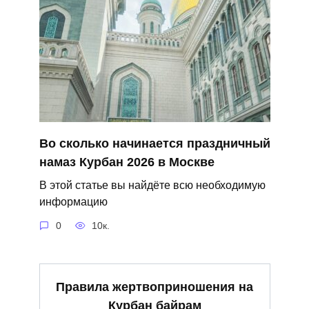
Во сколько начинается праздничный
намаз Курбан 2026 в Москве
В этой статье вы найдёте всю необходимую
информацию
0
10к.
Правила жертвоприношения на
Курбан байрам