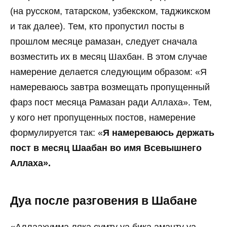
(на русском, татарском, узбекском, таджикском
и так далее). Тем, кто пропустил посты в
прошлом месяце рамазан, следует сначала
возместить их в месяц Шахбан. В этом случае
намерение делается следующим образом: «Я
намереваюсь завтра возмещать пропущенный
фарз пост месяца Рамазан ради Аллаха». Тем,
у кого нет пропущенных постов, намерение
формулируется так: «
Я намереваюсь держать
пост в месяц Шаабан во имя Всевышнего
Аллаха».
Дуа после разговения в Шабане