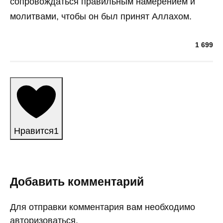
сопровождаться правильным намерением и
молитвами, чтобы он был принят Аллахом.
1 699
Нравится
1
Добавить комментарий
Для отправки комментария вам необходимо
авторизоваться
.