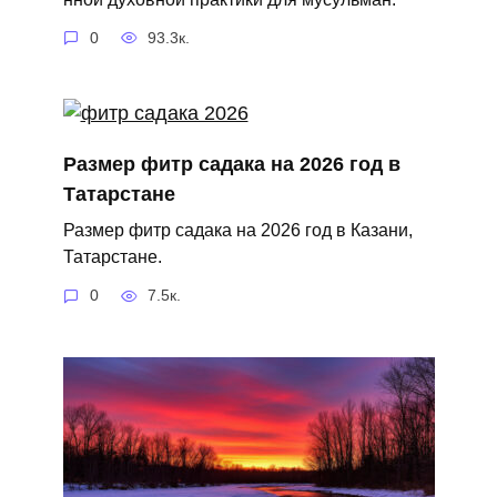
0
93.3к.
Размер фитр садака на 2026 год в
Татарстане
Размер фитр садака на 2026 год в Казани,
Татарстане.
0
7.5к.