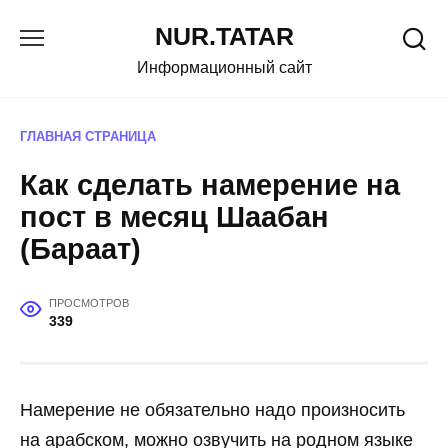
Перейти
NUR.TATAR
к
содержанию
Информационный сайт
ГЛАВНАЯ СТРАНИЦА
Как сделать намерение на
пост в месяц Шаабан
(Бараат)
ПРОСМОТРОВ
339
Намерение не обязательно надо произносить
на арабском, можно озвучить на родном языке