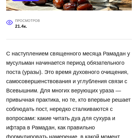
ПРОСМОТРОВ
21.4к.
С наступлением священного месяца Рамадан у
мусульман начинается период обязательного
поста (уразы). Это время духовного очищения,
самосовершенствования и углубления связи с
Всевышним. Для многих верующих ураза —
привычная практика, но те, кто впервые решает
соблюдать пост, нередко сталкиваются с
вопросами: какие читать дуа для сухура и
ифтара в Рамадан, как правильно
формулировать намерение, в какой момент