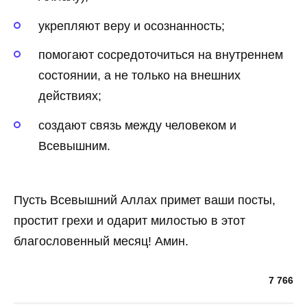
укрепляют веру и осознанность;
помогают сосредоточиться на внутреннем
состоянии, а не только на внешних
действиях;
создают связь между человеком и
Всевышним.
Пусть Всевышний Аллах примет ваши посты,
простит грехи и одарит милостью в этот
благословенный месяц! Амин.
7 766