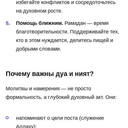
избегайте конфликтов и сосредоточьтесь
на духовном росте.
Помощь ближним.
Рамадан — время
благотворительности. Поддерживайте тех,
кто в этом нуждается, делитесь пищей и
добрыми словами.
Почему важны дуа и ният?
Молитвы и намерения — не просто
формальность, а глубокий духовный акт. Они:
напоминают о цели поста (служение
Аллаху);