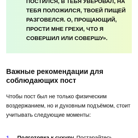
ПОСТИЛСЯ, В ТЕБЯ УВЕРОВАЛ, НА
ТЕБЯ ПОЛОЖИЛСЯ, ТВОЕЙ ПИЩЕЙ
РАЗГОВЕЛСЯ. О, ПРОЩАЮЩИЙ,
ПРОСТИ МНЕ ГРЕХИ, ЧТО Я
СОВЕРШИЛ ИЛИ СОВЕРШУ».
Важные рекомендации для
соблюдающих пост
Чтобы пост был не только физическим
воздержанием, но и духовным подъёмом, стоит
учитывать следующие моменты:
Подготовка к сухуру.
Постарайтесь