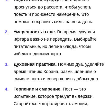
проснуться до рассвета, чтобы успеть
поесть и произнести намерение. Это
поможет сохранить силы на весь день.
Умеренность в еде.
Во время сухура и
ифтара важно не переедать. Выбирайте
питательные, но лёгкие блюда, чтобы
избежать дискомфорта.
Духовная практика.
Помимо дуа, уделяйте
время чтению Корана, размышлениям о
смысле поста и совершению добрых дел.
Терпение и смирение
. Пост — это
испытание, которое требует выдержки.
Старайтесь контролировать эмоции,