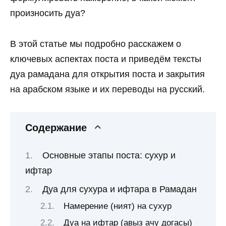
произносить дуа?
В этой статье мы подробно расскажем о
ключевых аспектах поста и приведём тексты
дуа рамадана для открытия поста и закрытия
на арабском языке и их переводы на русский.
Содержание
Основные этапы поста: сухур и
ифтар
Дуа для сухура и ифтара в Рамадан
Намерение (ният) на сухур
Дуа на ифтар (авыз ачу догасы)