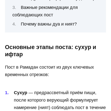
Важные рекомендации для
соблюдающих пост
Почему важны дуа и ният?
Основные этапы поста: сухур и
ифтар
Пост в Рамадан состоит из двух ключевых
временных отрезков:
Сухур
— предрассветный приём пищи,
после которого верующий формулирует
намерение (ният) соблюдать пост в течение