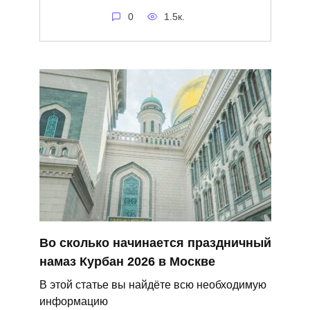
0
1.5к.
Во сколько начинается праздничный
намаз Курбан 2026 в Москве
В этой статье вы найдёте всю необходимую
информацию