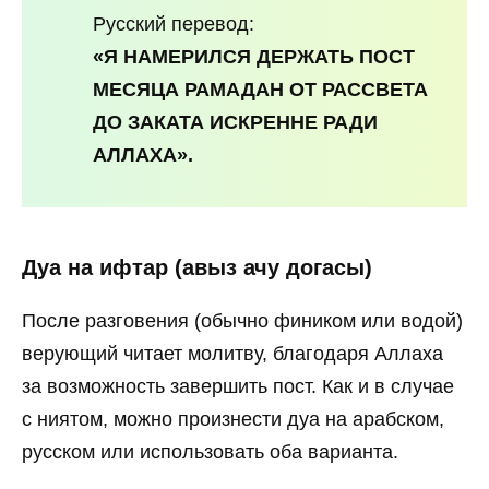
Русский перевод:
«Я НАМЕРИЛСЯ ДЕРЖАТЬ ПОСТ
МЕСЯЦА РАМАДАН ОТ РАССВЕТА
ДО ЗАКАТА ИСКРЕННЕ РАДИ
АЛЛАХА».
Дуа на ифтар (авыз ачу догасы)
После разговения (обычно фиником или водой)
верующий читает молитву, благодаря Аллаха
за возможность завершить пост. Как и в случае
с ниятом, можно произнести дуа на арабском,
русском или использовать оба варианта.