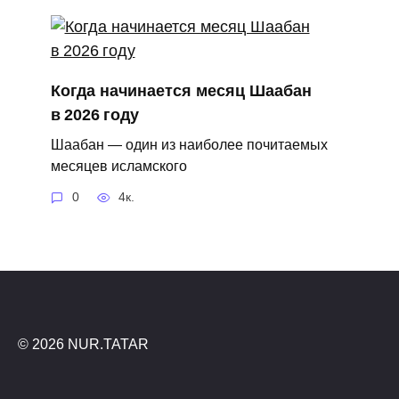
Когда начинается месяц Шаабан
в 2026 году
Шаабан — один из наиболее почитаемых
месяцев исламского
0
4к.
© 2026 NUR.TATAR