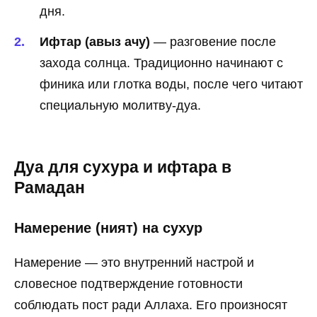
дня.
Ифтар (авыз ачу)
— разговение после
захода солнца. Традиционно начинают с
финика или глотка воды, после чего читают
специальную молитву-дуа.
Дуа для сухура и ифтара в
Рамадан
Намерение (ният) на сухур
Намерение — это внутренний настрой и
словесное подтверждение готовности
соблюдать пост ради Аллаха. Его произносят