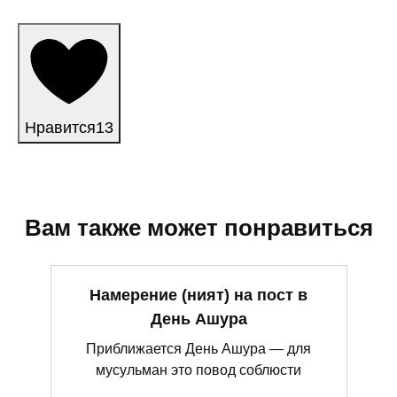
Нравится
13
Вам также может понравиться
Намерение (ният) на пост в
День Ашура
Приближается День Ашура — для
мусульман это повод соблюсти