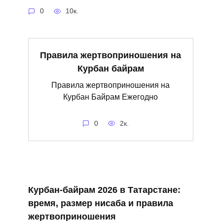
0
10к.
Правила жертвоприношения на
Курбан байрам
Правила жертвоприношения на
Курбан Байрам Ежегодно
0
2к.
Курбан‑байрам 2026 в Татарстане:
время, размер нисаба и правила
жертвоприношения