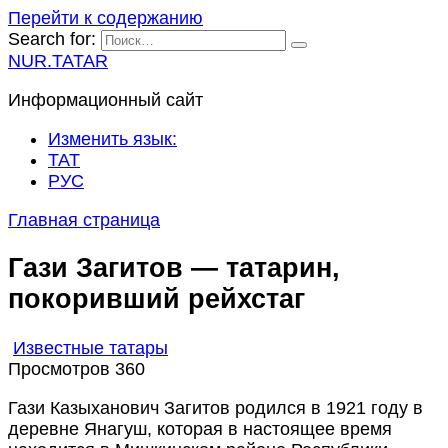
Перейти к содержанию
Search for:
NUR.TATAR
Информационный сайт
Изменить язык:
ТАТ
РУС
Главная страница
Гази Загитов — татарин,
покоривший рейхстаг
Известные татары
Просмотров
360
Гази Казыханович Загитов родился в 1921 году в
деревне Янагуш, которая в настоящее время