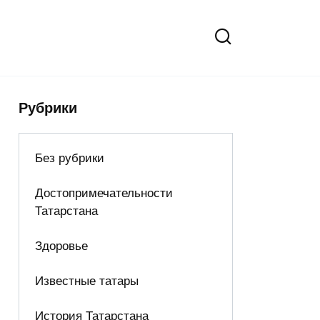
Рубрики
Без рубрики
Достопримечательности
Татарстана
Здоровье
Известные татары
История Татарстана