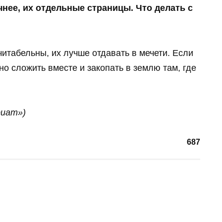
нее, их отдельные страницы. Что делать с
читабельны, их лучше отдавать в мечети. Если
но сложить вместе и закопать в землю там, где
риат»)
687