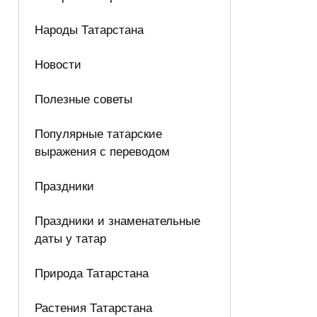
Народы Татарстана
Новости
Полезные советы
Популярные татарские
выражения с переводом
Праздники
Праздники и знаменательные
даты у татар
Природа Татарстана
Растения Татарстана