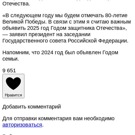
Отечества.
«В следующем году мы будем отмечать 80-летие
Великой Победы. В связи с этим я считаю важным
объявить 2025 год Годом защитника Отечества»,
— заявил президент на заседании
Государственного совета Российской Федерации.
Напомним, что 2024 год был объявлен Годом
семьи.
9 651
Нравится
Добавить комментарий
Для отправки комментария вам необходимо
авторизоваться
.