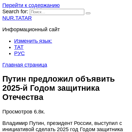
Перейти к содержанию
Search for:
NUR.TATAR
Информационный сайт
Изменить язык:
ТАТ
РУС
Главная страница
Путин предложил объявить
2025-й Годом защитника
Отечества
Просмотров
6.8к.
Владимир Путин, президент России, выступил с
инициативой сделать 2025 год Годом защитника