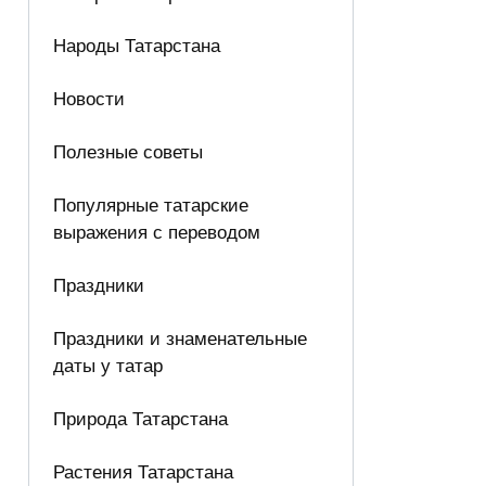
Народы Татарстана
Новости
Полезные советы
Популярные татарские
выражения с переводом
Праздники
Праздники и знаменательные
даты у татар
Природа Татарстана
Растения Татарстана