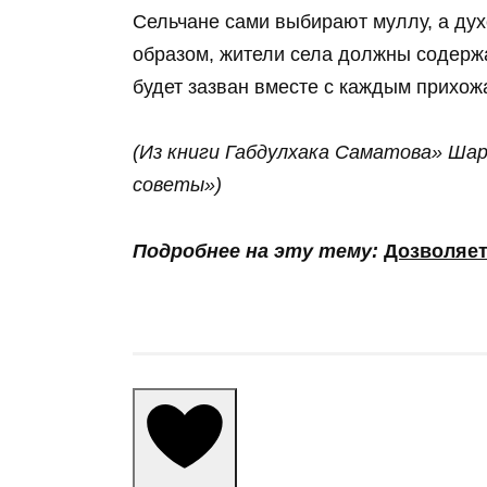
Сельчане сами выбирают муллу, а дух
образом, жители села должны содержа
будет зазван вместе с каждым прихожа
(Из книги Габдулхака Саматова» Шар
советы»)
Подробнее на эту тему:
Дозволяет