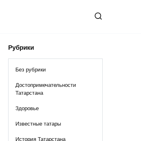
Рубрики
Без рубрики
Достопримечательности
Татарстана
Здоровье
Известные татары
История Татарстана