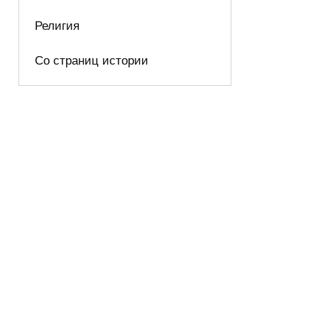
Религия
Со страниц истории