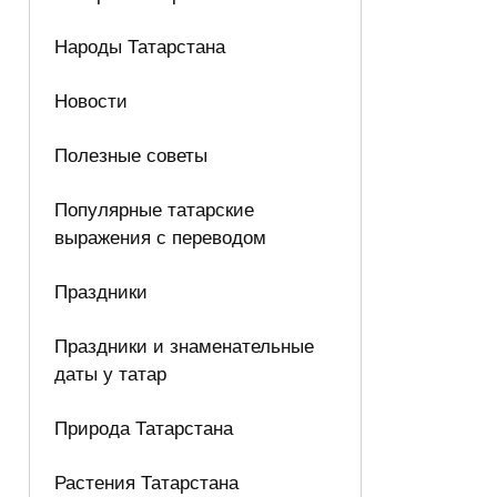
Народы Татарстана
Новости
Полезные советы
Популярные татарские
выражения с переводом
Праздники
Праздники и знаменательные
даты у татар
Природа Татарстана
Растения Татарстана