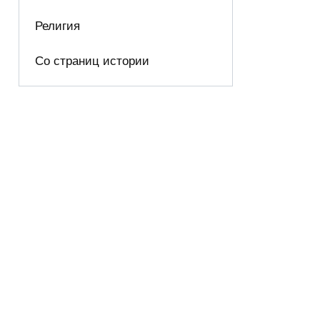
Религия
Со страниц истории