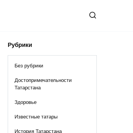
Рубрики
Без рубрики
Достопримечательности
Татарстана
Здоровье
Известные татары
История Татарстана