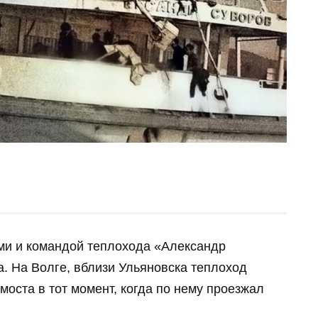
ами и командой теплохода «Александр
. На Волге, вблизи Ульяновска теплоход
моста в тот момент, когда по нему проезжал
.