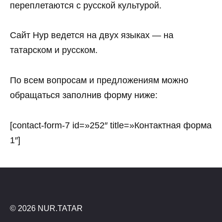
переплетаются с русской культурой.
Сайт Нур ведется на двух языках — на
татарском и русском.
По всем вопросам и предложениям можно
обращаться заполнив форму ниже:
[contact-form-7 id=»252″ title=»Контактная форма
1″]
© 2026 NUR.TATAR