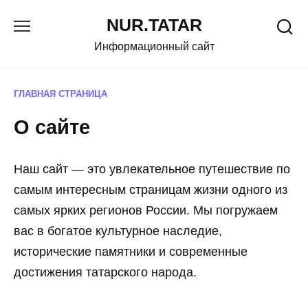
Перейти
NUR.TATAR
к
содержанию
Информационный сайт
ГЛАВНАЯ СТРАНИЦА
О сайте
Наш сайт — это увлекательное путешествие по
самым интересным страницам жизни одного из
самых ярких регионов России. Мы погружаем
вас в богатое культурное наследие,
исторические памятники и современные
достижения татарского народа.