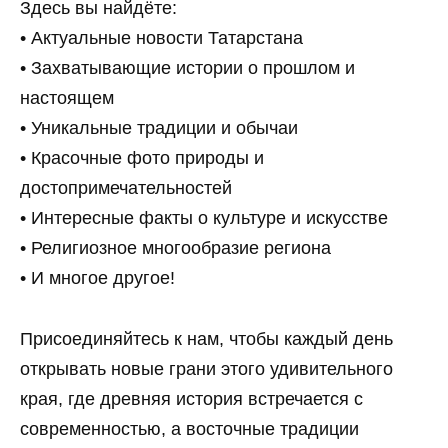
Здесь вы найдёте:
• Актуальные новости Татарстана
• Захватывающие истории о прошлом и
настоящем
• Уникальные традиции и обычаи
• Красочные фото природы и
достопримечательностей
• Интересные факты о культуре и искусстве
• Религиозное многообразие региона
• И многое другое!
Присоединяйтесь к нам, чтобы каждый день
открывать новые грани этого удивительного
края, где древняя история встречается с
современностью, а восточные традиции